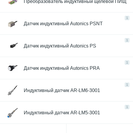
Преобразователь индуктивный щелевой ПИЩ
1
Датчик индуктивный Autonics PSNT
1
Датчик индуктивный Autonics PS
1
Датчик индуктивный Autonics PRA
1
Индуктивный датчик AR-LM6-3001
1
Индуктивный датчик AR-LM5-3001