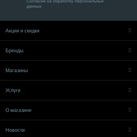
Согласии на обработку персональных
данных
Акции и скидки
Бренды
Магазины
Услуги
О магазине
Новости