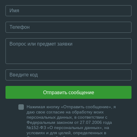
Отправить сообщение
Нажимая кнопку «Отправить сообщение», я
даю свое согласие на обработку моих
персональных данных, в соответствии с
Федеральным законом от 27.07.2006 года
№152-ФЗ «О персональных данных», на
условиях и для целей, определенных в