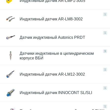
Индуктивный датчик AR-LMF1-3005
1
Индуктивный датчик AR-LM8-3002
1
Датчик индуктивный Autonics PRDT
9
Датчики индуктивные в цилиндрическом
корпусе ВБИ
1
Индуктивный датчик AR-LM12-3002
1
Индуктивный датчик INNOCONT SL/SLI
1