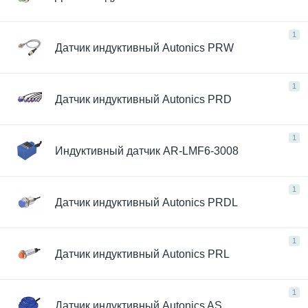
1
Датчик индуктивный Autonics PRW
1
Датчик индуктивный Autonics PRD
1
Индуктивный датчик AR-LMF6-3008
1
Датчик индуктивный Autonics PRDL
1
Датчик индуктивный Autonics PRL
1
Датчик индуктивный Autonics AS