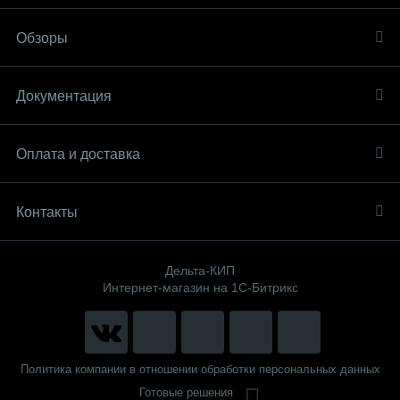
Обзоры
Документация
Оплата и доставка
Контакты
Дельта-КИП
Интернет-магазин на 1С-Битрикс
Политика компании в отношении обработки персональных данных
Готовые решения