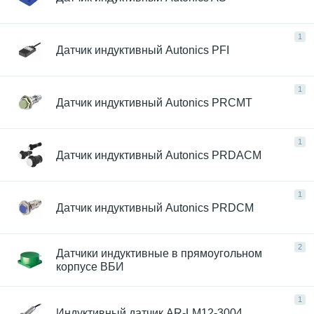
1
Датчик индуктивный Autonics PFI
1
Датчик индуктивный Autonics PRCMT
1
Датчик индуктивный Autonics PRDACM
1
Датчик индуктивный Autonics PRDCM
2
Датчики индуктивные в прямоугольном
корпусе ВБИ
1
Индуктивный датчик AR-LM12-3004