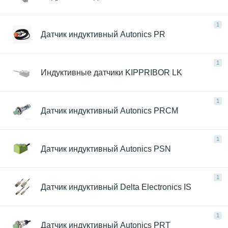
1
Датчик индуктивный Autonics PR
1
Индуктивные датчики KIPPRIBOR LK
1
Датчик индуктивный Autonics PRCM
1
Датчик индуктивный Autonics PSN
1
Датчик индуктивный Delta Electronics IS
1
Датчик индуктивный Autonics PRT