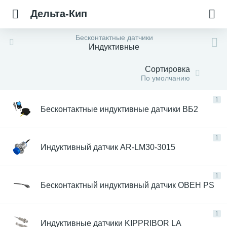
Дельта-Кип
Бесконтактные датчики
Индуктивные
Сортировка
По умолчанию
1
Бесконтактные индуктивные датчики ВБ2
1
Индуктивный датчик AR-LM30-3015
1
Бесконтактный индуктивный датчик ОВЕН PS
1
Индуктивные датчики KIPPRIBOR LA