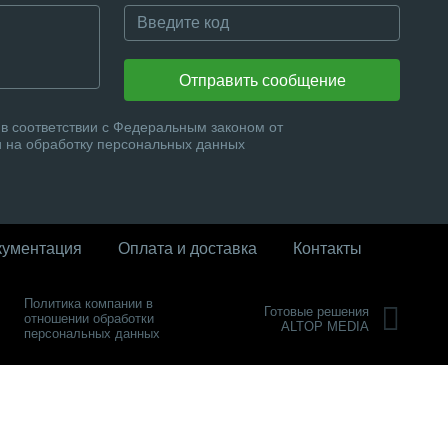
Отправить сообщение
в соответствии с Федеральным законом от
и на обработку персональных данных
кументация
Оплата и доставка
Контакты
Политика компании в
Готовые решения
отношении обработки
ALTOP MEDIA
персональных данных