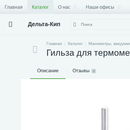
Главная
Каталог
О нас
Наши офисы
Дельта-Кип
Главная
Каталог
Манометры, вакуумм
Гильза для термоме
Описание
Отзывы
0