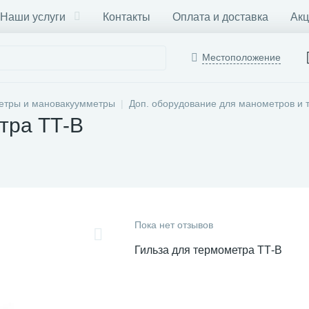
Наши услуги
Контакты
Оплата и доставка
Акц
Местоположение
етры и мановакуумметры
Доп. оборудование для манометров и 
тра ТТ-В
Пока нет отзывов
Гильза для термометра ТТ-В