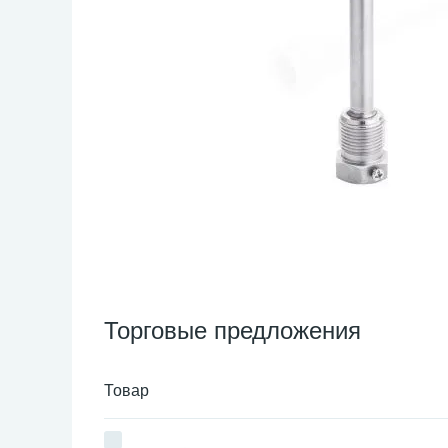
Торговые предложения
Товар