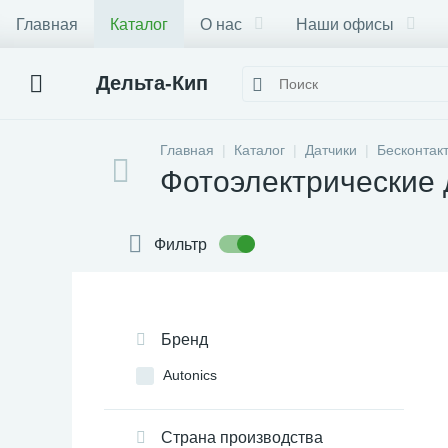
Главная
Каталог
О нас
Наши офисы
Дельта-Кип
Главная
Каталог
Датчики
Бесконтак
Фотоэлектрические 
Фильтр
Бренд
Autonics
Страна производства