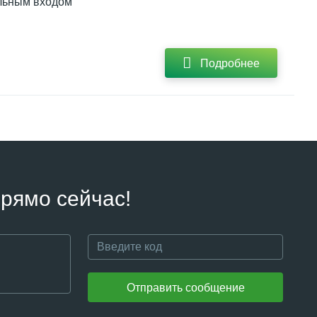
альным входом
Подробнее
рямо сейчас!
Отправить сообщение