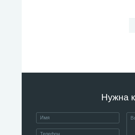
Нужна к