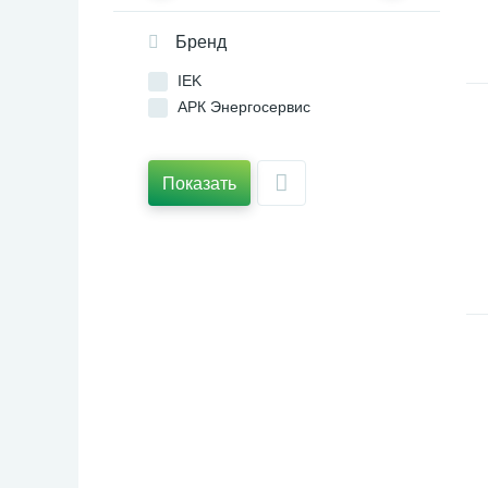
Бренд
IEK
АРК Энергосервис
Показать