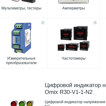
Мультиметры, тестеры
Амперметры
1
2
Измерительные
Частотомеры
преобразователи
Цифровой индикатор 
Omix R30-V1-1-N2
Цифровой индикатор напряжения 