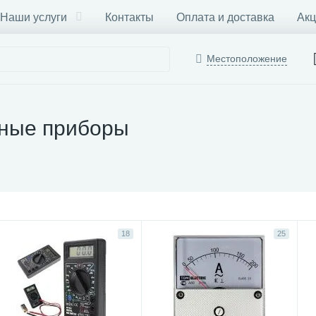
Наши услуги
Контакты
Оплата и доставка
Акц
Местоположение
ные приборы
18
25