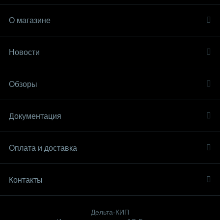
О магазине
Новости
Обзоры
Документация
Оплата и доставка
Контакты
Дельта-КИП