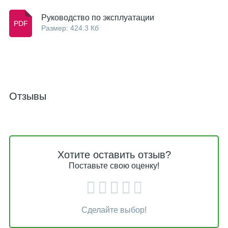
Руководство по эксплуатации
Размер: 424.3 Кб
Отзывы
Хотите оставить отзыв?
Поставьте свою оценку!
Сделайте выбор!