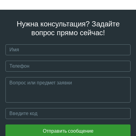
Нужна консультация? Задайте
вопрос прямо сейчас!
Отправить сообщение