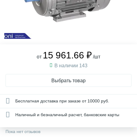
15 961.66 ₽
от
/шт
В наличии 143
Выбрать товар
Бесплатная доставка при заказе от 10000 руб.
Наличный и безналичный расчет, банковские карты
Пока нет отзывов