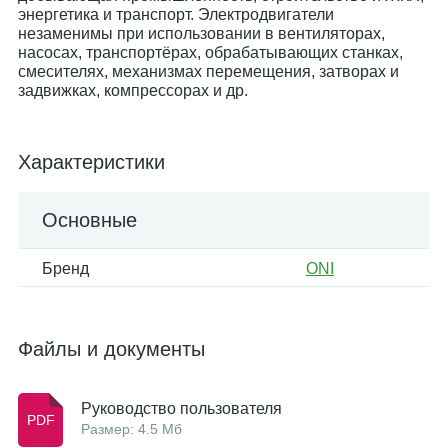
энергетика и транспорт. Электродвигатели
незаменимы при использовании в вентиляторах,
насосах, транспортёрах, обрабатывающих станках,
смесителях, механизмах перемещения, затворах и
задвижках, компрессорах и др.
Характеристики
Основные
Бренд
ONI
Файлы и документы
Руководство пользователя
Размер: 4.5 Мб