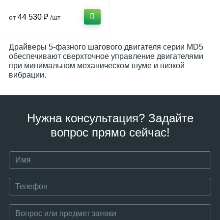
44 530 ₽
от
/шт
Драйверы 5-фазного шагового двигателя серии MD5
обеспечивают сверхточное управление двигателями
при минимальном механическом шуме и низкой
вибрации.
Нужна консультация? Задайте
вопрос прямо сейчас!