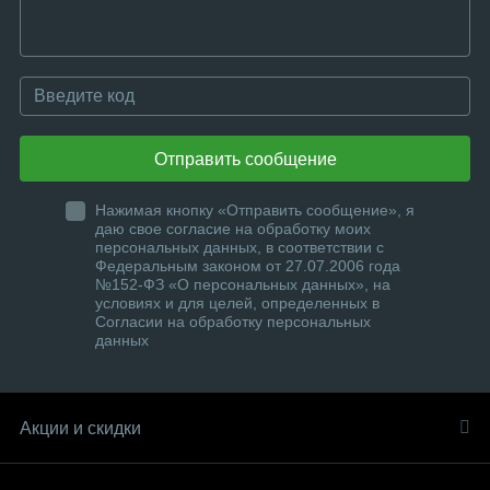
Отправить сообщение
Нажимая кнопку «Отправить сообщение», я
даю свое согласие на обработку моих
персональных данных, в соответствии с
Федеральным законом от 27.07.2006 года
№152-ФЗ «О персональных данных», на
условиях и для целей, определенных в
Согласии на обработку персональных
данных
Акции и скидки