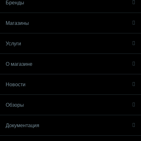
Бренды
Магазины
Услуги
О магазине
Новости
Обзоры
Документация