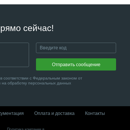
рямо сейчас!
Отправить сообщение
в соответствии с Федеральным законом от
и на обработку персональных данных
кументация
Оплата и доставка
Контакты
Политика компании в