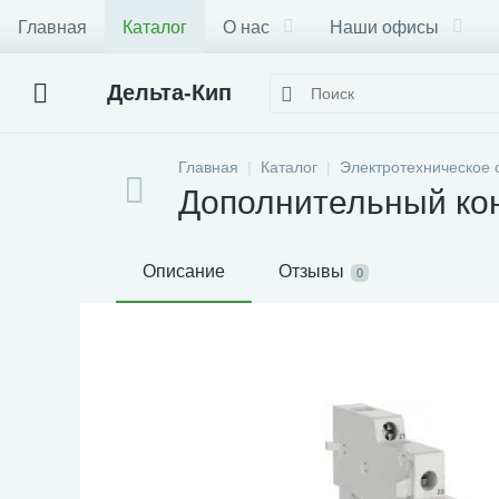
Главная
Каталог
О нас
Наши офисы
Дельта-Кип
Главная
Каталог
Электротехническое 
Дополнительный ко
Описание
Отзывы
0