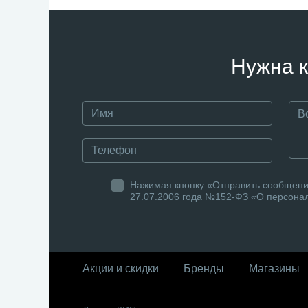
Нужна к
Нажимая кнопку «Отправить сообщение
27.07.2006 года №152-ФЗ «О персонал
Акции и скидки
Бренды
Магазины