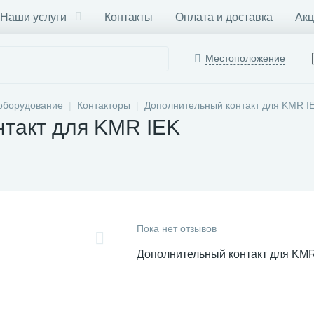
Наши услуги
Контакты
Оплата и доставка
Акц
Местоположение
оборудование
Контакторы
Дополнительный контакт для KMR I
нтакт для KMR IEK
Пока нет отзывов
Дополнительный контакт для KM