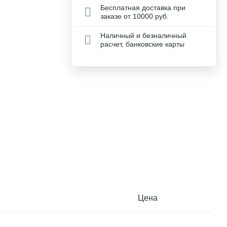
Бесплатная доставка при
заказе от 10000 руб.
Наличный и безналичный
расчет, банковские карты
Цена