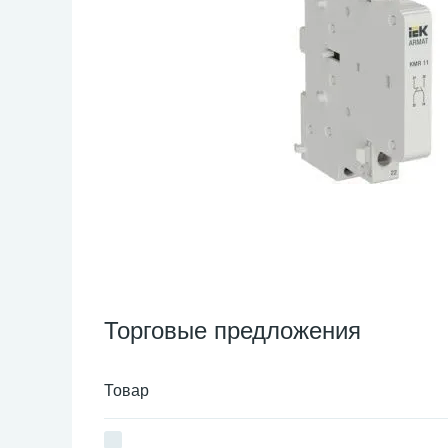
Торговые предложения
Товар