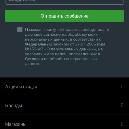
Отправить сообщение
Нажимая кнопку «Отправить сообщение», я
даю свое согласие на обработку моих
персональных данных, в соответствии с
Федеральным законом от 27.07.2006 года
№152-ФЗ «О персональных данных», на
условиях и для целей, определенных в
Согласии на обработку персональных
данных
Акции и скидки
Бренды
Магазины