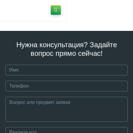
Нужна консультация? Задайте
вопрос прямо сейчас!