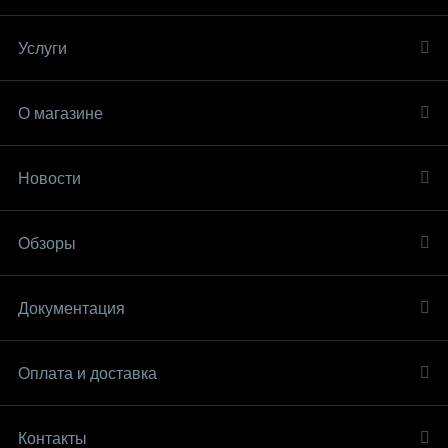
Услуги
О магазине
Новости
Обзоры
Документация
Оплата и доставка
Контакты