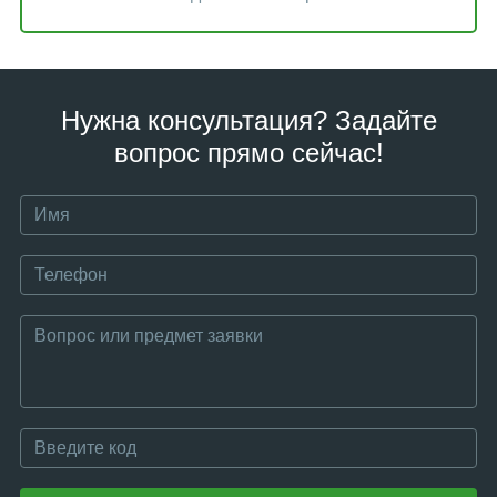
Нужна консультация? Задайте
вопрос прямо сейчас!