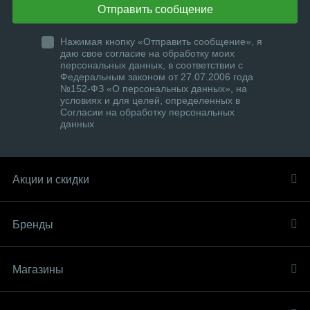
Отправить сообщение
Нажимая кнопку «Отправить сообщение», я
даю свое согласие на обработку моих
персональных данных, в соответствии с
Федеральным законом от 27.07.2006 года
№152-ФЗ «О персональных данных», на
условиях и для целей, определенных в
Согласии на обработку персональных
данных
Акции и скидки
Бренды
Магазины