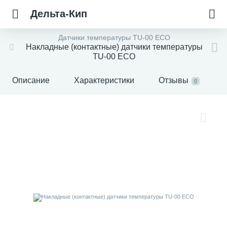
Дельта-Кип
Датчики температуры TU-00 ECO
Накладные (контактные) датчики температуры
TU-00 ECO
Описание
Характеристики
Отзывы
0