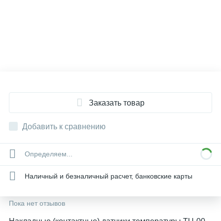
Заказать товар
Добавить к сравнению
Определяем...
Наличный и безналичный расчет, банковские карты
Пока нет отзывов