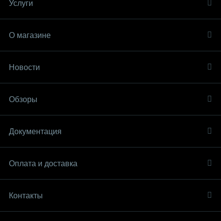
Услуги
О магазине
Новости
Обзоры
Документация
Оплата и доставка
Контакты