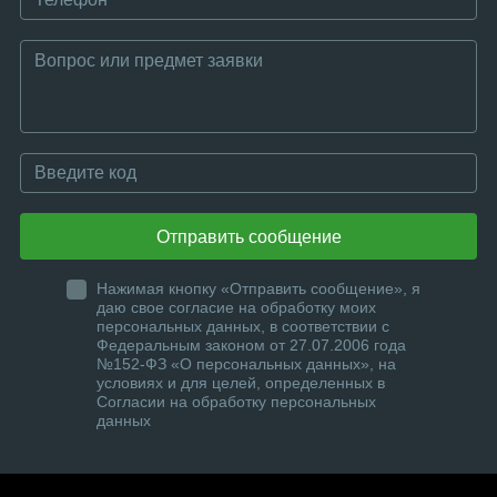
Отправить сообщение
Нажимая кнопку «Отправить сообщение», я
даю свое согласие на обработку моих
персональных данных, в соответствии с
Федеральным законом от 27.07.2006 года
№152-ФЗ «О персональных данных», на
условиях и для целей, определенных в
Согласии на обработку персональных
данных