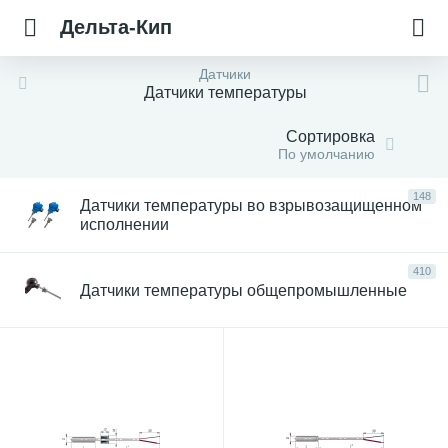
Дельта-Кип
Датчики
Датчики температуры
Сортировка
По умолчанию
148
Датчики температуры во взрывозащищенном
исполнении
410
Датчики температуры общепромышленные