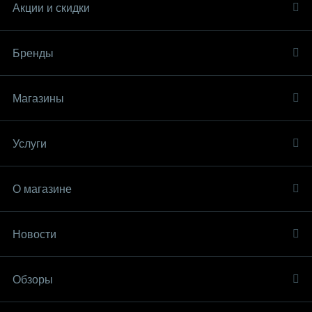
Акции и скидки
Бренды
Магазины
Услуги
О магазине
Новости
Обзоры