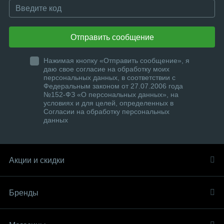
Отправить сообщение
Нажимая кнопку «Отправить сообщение», я
даю свое согласие на обработку моих
персональных данных, в соответствии с
Федеральным законом от 27.07.2006 года
№152-ФЗ «О персональных данных», на
условиях и для целей, определенных в
Согласии на обработку персональных
данных
Акции и скидки
Бренды