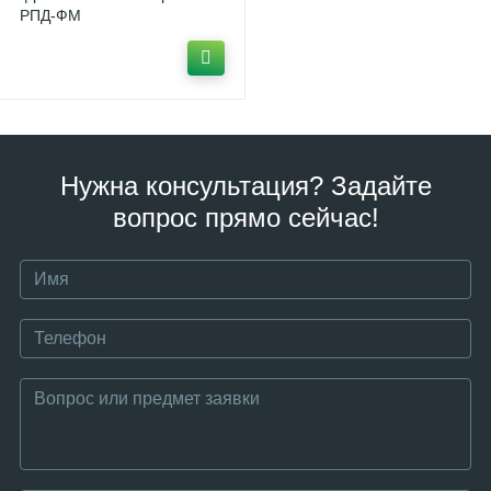
РПД-ФМ
Нужна консультация? Задайте
вопрос прямо сейчас!