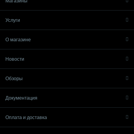
Магазины
Услуги
О магазине
Новости
Обзоры
Документация
Оплата и доставка