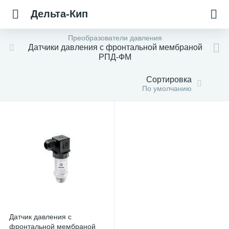
Дельта-Кип
Преобразователи давления
Датчики давления с фронтальной мембраной
РПД-ФМ
Сортировка
По умолчанию
Датчик давления с
фронтальной мембраной