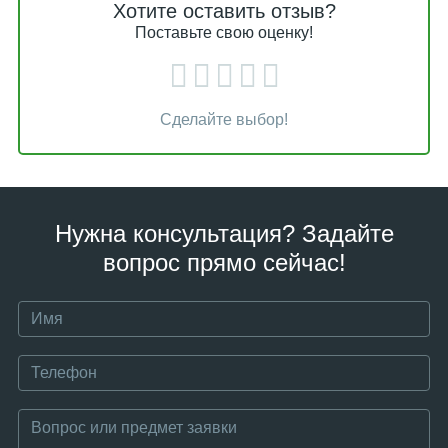
Хотите оставить отзыв?
Поставьте свою оценку!
Сделайте выбор!
Нужна консультация? Задайте
вопрос прямо сейчас!