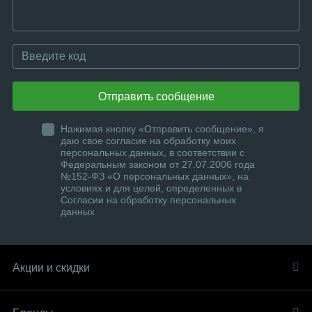
Отправить сообщение
Нажимая кнопку «Отправить сообщение», я
даю свое согласие на обработку моих
персональных данных, в соответствии с
Федеральным законом от 27.07.2006 года
№152-ФЗ «О персональных данных», на
условиях и для целей, определенных в
Согласии на обработку персональных
данных
Акции и скидки