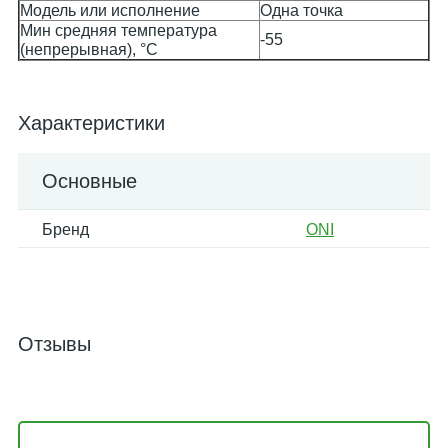
Модель или исполнение
Одна точка
Мин средняя температура
-55
(непрерывная), °C
Характеристики
Основные
Бренд
ONI
Отзывы