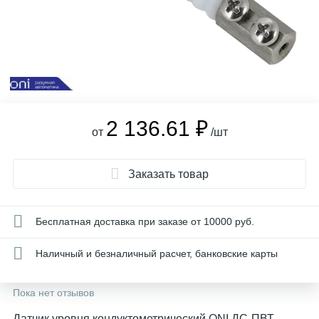
2 136.61 ₽
от
/шт
Заказать товар
Бесплатная доставка при заказе от 10000 руб.
Наличный и безналичный расчет, банковские карты
Пока нет отзывов
Датчик уровня кондуктометрический ONI ДС-ПВТ