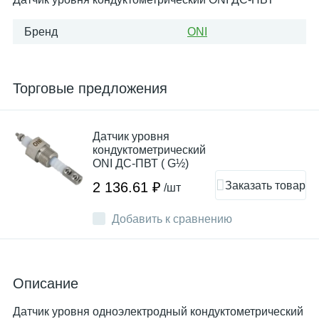
Бренд
ONI
Торговые предложения
Датчик уровня
кондуктометрический
ONI ДС-ПВТ ( G½)
Заказать товар
2 136.61 ₽
/шт
Добавить к сравнению
Описание
Датчик уровня одноэлектродный кондуктометрический