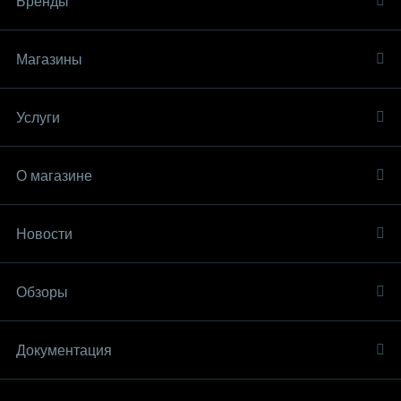
Бренды
Магазины
Услуги
О магазине
Новости
Обзоры
Документация