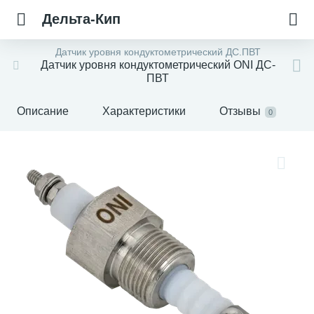
Дельта-Кип
Датчик уровня кондуктометрический ДС.ПВТ
Датчик уровня кондуктометрический ONI ДС-
ПВТ
Описание
Характеристики
Отзывы
0