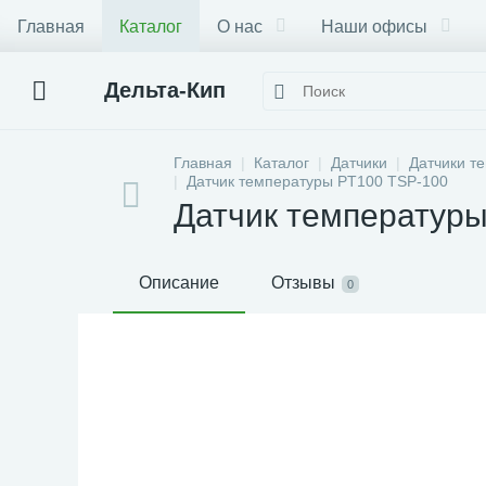
Главная
Каталог
О нас
Наши офисы
Дельта-Кип
Главная
Каталог
Датчики
Датчики т
Датчик температуры PT100 TSP-100
Датчик температур
Описание
Отзывы
0