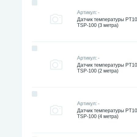
Артикул:
-
Датчик температуры PT1
TSP-100 (3 метра)
Артикул:
-
Датчик температуры PT1
TSP-100 (2 метра)
Артикул:
-
Датчик температуры PT1
TSP-100 (4 метра)