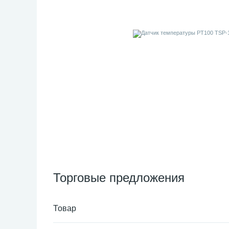
Торговые предложения
Товар