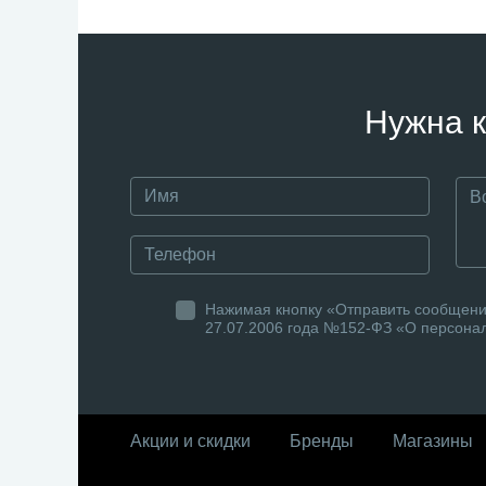
Нужна к
Нажимая кнопку «Отправить сообщение
27.07.2006 года №152-ФЗ «О персонал
Акции и скидки
Бренды
Магазины