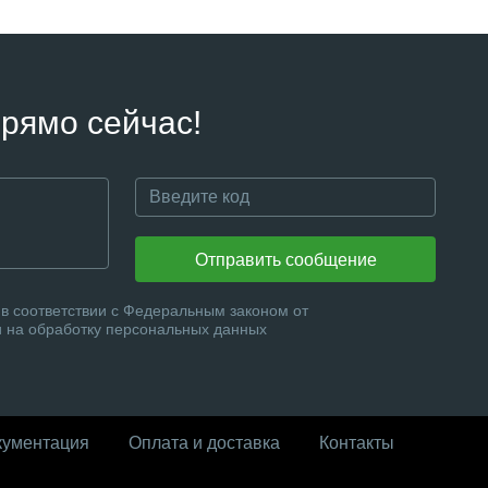
рямо сейчас!
Отправить сообщение
в соответствии с Федеральным законом от
и на обработку персональных данных
кументация
Оплата и доставка
Контакты