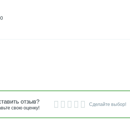
00
ставить отзыв?
Сделайте выбор!
вьте свою оценку!