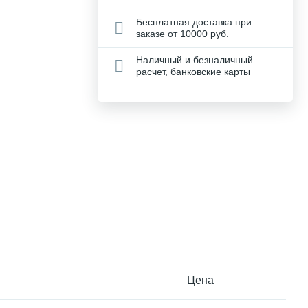
Бесплатная доставка при
заказе от 10000 руб.
Наличный и безналичный
расчет, банковские карты
Цена