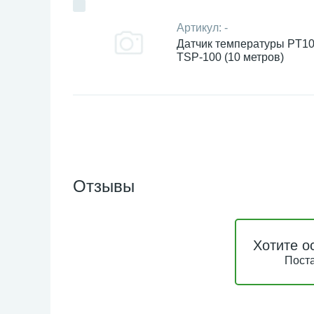
Артикул:
-
Датчик температуры PT1
TSP-100 (10 метров)
Отзывы
Хотите о
Поста