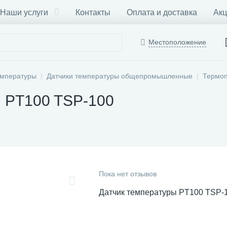
Наши услуги
Контакты
Оплата и доставка
Акц
Местоположение
емпературы
Датчики температуры общепромышленные
Термоп
ы PT100 TSP-100
Пока нет отзывов
Датчик температуры PT100 TSP-