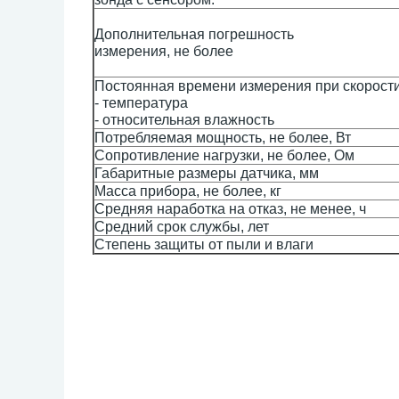
Дополнительная погрешность
измерения, не более
Постоянная времени измерения при скорости 
- температура
- относительная влажность
Потребляемая мощность, не более, Вт
Сопротивление нагрузки, не более, Ом
Габаритные размеры датчика, мм
Масса прибора, не более, кг
Средняя наработка на отказ, не менее, ч
Средний срок службы, лет
Степень защиты от пыли и влаги