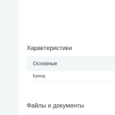
Характеристики
Основные
Бренд
Файлы и документы