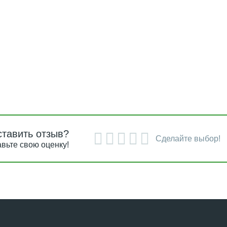
ставить отзыв?
Сделайте выбор!
вьте свою оценку!