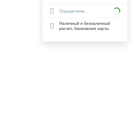
Определяем...
Наличный и безналичный
расчет, банковские карты