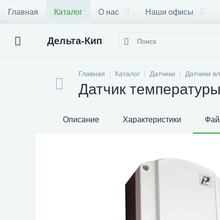
Главная
Каталог
О нас
Наши офисы
Дельта-Кип
Главная
Каталог
Датчики
Датчики в
Датчик температуры
Описание
Характеристики
Фай