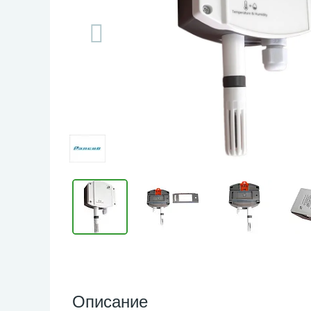
Описание