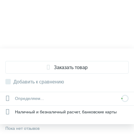
Заказать товар
Добавить к сравнению
Определяем...
Наличный и безналичный расчет, банковские карты
Пока нет отзывов