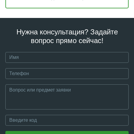
Нужна консультация? Задайте
вопрос прямо сейчас!