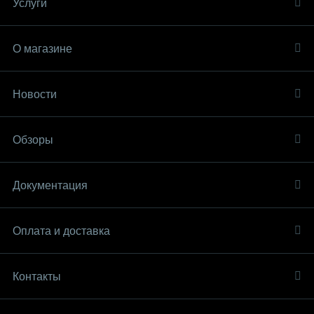
Услуги
О магазине
Новости
Обзоры
Документация
Оплата и доставка
Контакты