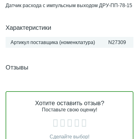
Датчик расхода с импульсным выходом ДРУ-ПП-78-15
Характеристики
Артикул поставщика (номенклатура)
N27309
Отзывы
Хотите оставить отзыв?
Поставьте свою оценку!
Сделайте выбор!