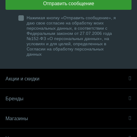
Отправить сообщение
Нажимая кнопку «Отправить сообщение», я
даю свое согласие на обработку моих
персональных данных, в соответствии с
Федеральным законом от 27.07.2006 года
№152-ФЗ «О персональных данных», на
условиях и для целей, определенных в
Согласии на обработку персональных
данных
Акции и скидки
Бренды
Магазины