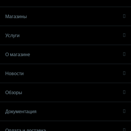
Магазины
Услуги
О магазине
Новости
Обзоры
Документация
Оплата и доставка