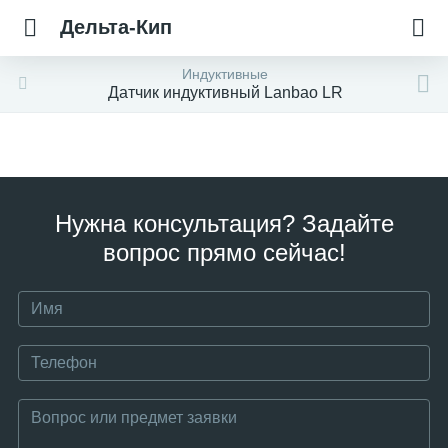
Дельта-Кип
Индуктивные
Датчик индуктивный Lanbao LR
Нужна консультация? Задайте
вопрос прямо сейчас!