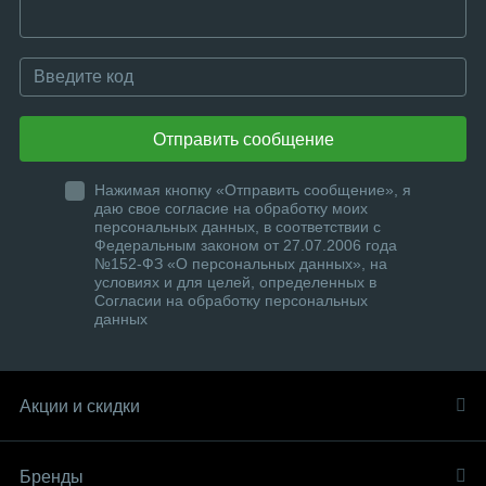
Отправить сообщение
Нажимая кнопку «Отправить сообщение», я
даю свое согласие на обработку моих
персональных данных, в соответствии с
Федеральным законом от 27.07.2006 года
№152-ФЗ «О персональных данных», на
условиях и для целей, определенных в
Согласии на обработку персональных
данных
Акции и скидки
Бренды