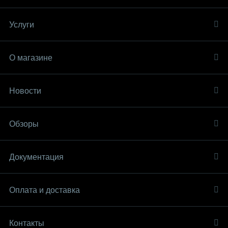
Услуги
О магазине
Новости
Обзоры
Документация
Оплата и доставка
Контакты