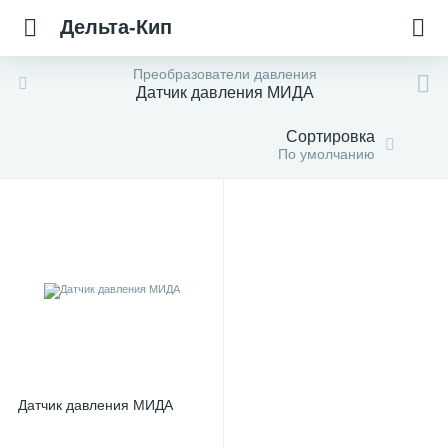
Дельта-Кип
Преобразователи давления
Датчик давления МИДА
Сортировка
По умолчанию
Датчик давления МИДА