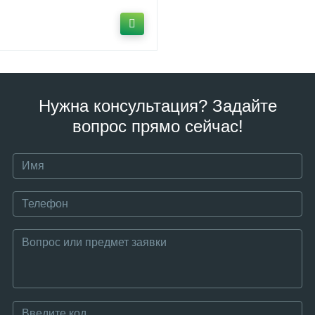
Нужна консультация? Задайте
вопрос прямо сейчас!