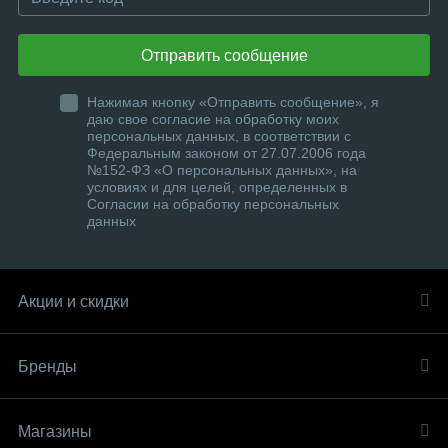
Отправить сообщение
Нажимая кнопку «Отправить сообщение», я
даю свое согласие на обработку моих
персональных данных, в соответствии с
Федеральным законом от 27.07.2006 года
№152-ФЗ «О персональных данных», на
условиях и для целей, определенных в
Согласии на обработку персональных
данных
Акции и скидки
Бренды
Магазины