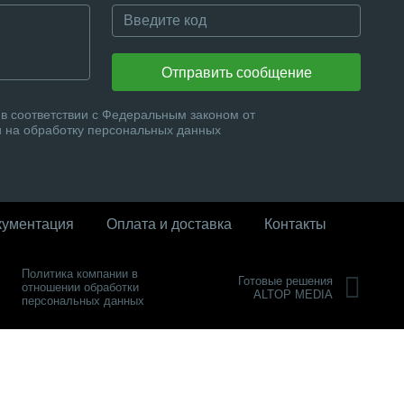
Отправить сообщение
в соответствии с Федеральным законом от
и на обработку персональных данных
кументация
Оплата и доставка
Контакты
Политика компании в
Готовые решения
отношении обработки
ALTOP MEDIA
персональных данных