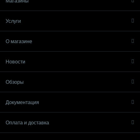
Магазины
Услуги
О магазине
Новости
Обзоры
Документация
Оплата и доставка