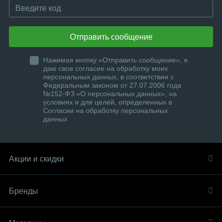
Отправить сообщение
Нажимая кнопку «Отправить сообщение», я
даю свое согласие на обработку моих
персональных данных, в соответствии с
Федеральным законом от 27.07.2006 года
№152-ФЗ «О персональных данных», на
условиях и для целей, определенных в
Согласии на обработку персональных
данных
Акции и скидки
Бренды