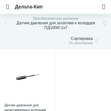
Дельта-Кип
Преобразователи давления
Датчик давления для затаплив-х колодцев
ПД100И-1х7
Сортировка
По умолчанию
Датчик давления для
затапливаемых колодцев