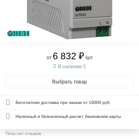
6 832 ₽
от
/шт
В наличии 5
Выбрать товар
Бесплатная доставка при заказе от 10000 руб.
Наличный и безналичный расчет, банковские карты
Пока нет отзывов