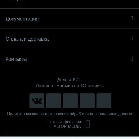
Документация
Оплата и доставка
Контакты
Дельта-КИП
Интернет-магазин на 1С-Битрикс
Политика компании в отношении обработки персональных данных
Готовые решения
ALTOP MEDIA