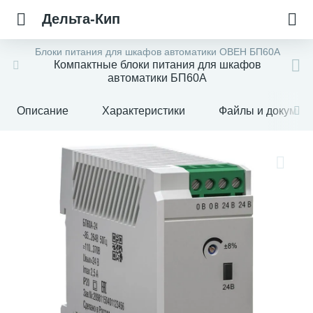
Дельта-Кип
Блоки питания для шкафов автоматики ОВЕН БП60А
Компактные блоки питания для шкафов
автоматики БП60А
Описание
Характеристики
Файлы и докумен