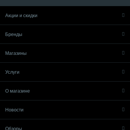
Акции и скидки
Бренды
Магазины
Услуги
О магазине
Новости
Обзоры