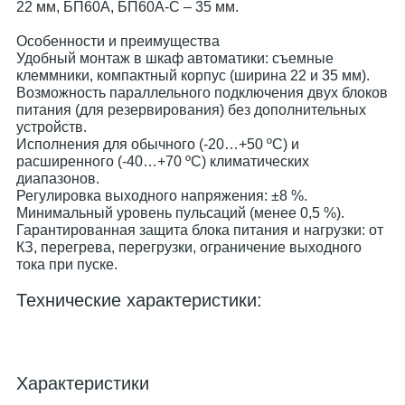
22 мм, БП60А, БП60А-С – 35 мм.
Особенности и преимущества
Удобный монтаж в шкаф автоматики: съемные
клеммники, компактный корпус (ширина 22 и 35 мм).
Возможность параллельного подключения двух блоков
питания (для резервирования) без дополнительных
устройств.
Исполнения для обычного (-20…+50 ºС) и
расширенного (-40…+70 ºС) климатических
диапазонов.
Регулировка выходного напряжения: ±8 %.
Минимальный уровень пульсаций (менее 0,5 %).
Гарантированная защита блока питания и нагрузки: от
КЗ, перегрева, перегрузки, ограничение выходного
тока при пуске.
Технические характеристики:
Характеристики