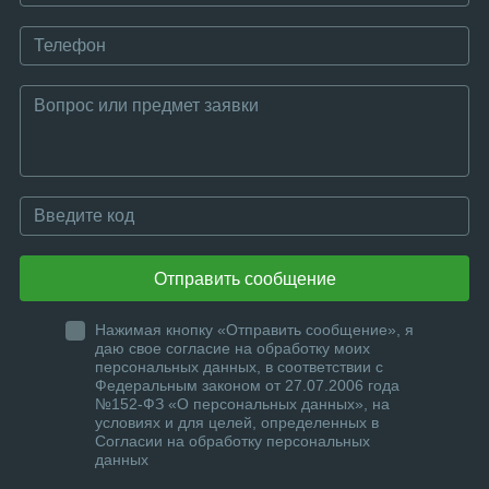
Отправить сообщение
Нажимая кнопку «Отправить сообщение», я
даю свое согласие на обработку моих
персональных данных, в соответствии с
Федеральным законом от 27.07.2006 года
№152-ФЗ «О персональных данных», на
условиях и для целей, определенных в
Согласии на обработку персональных
данных