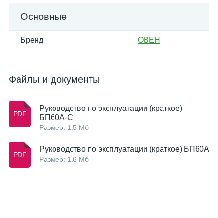
Основные
Бренд
ОВЕН
Файлы и документы
Руководство по эксплуатации (краткое)
БП60А-С
Размер: 1.5 Мб
Руководство по эксплуатации (краткое) БП60А
Размер: 1.6 Мб