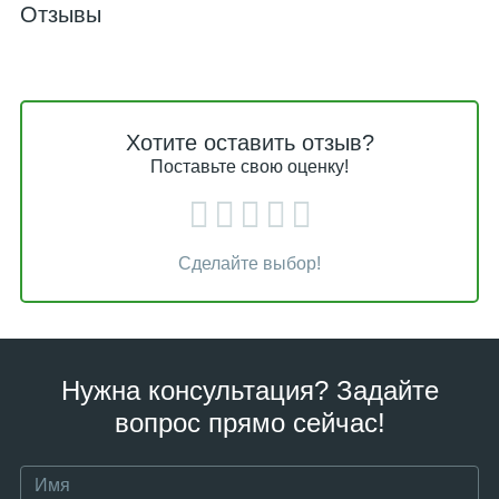
Отзывы
Хотите оставить отзыв?
Поставьте свою оценку!
Сделайте выбор!
Нужна консультация? Задайте
вопрос прямо сейчас!