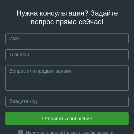
Нужна консультация? Задайте
вопрос прямо сейчас!
Отправить сообщение
Нажимая кнопку «Отправить сообщение», я