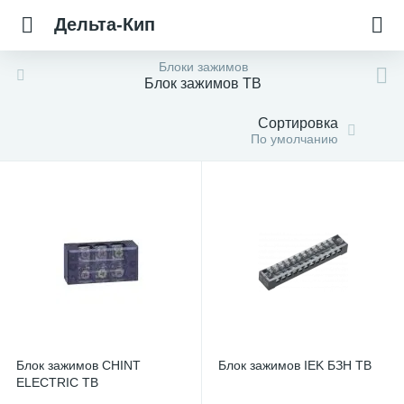
Дельта-Кип
Блоки зажимов
Блок зажимов ТВ
Сортировка
По умолчанию
Блок зажимов CHINT
Блок зажимов IEK БЗН ТВ
ELECTRIC ТВ