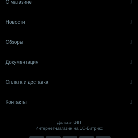
О магазине
Новости
Обзоры
Документация
Оплата и доставка
Контакты
Дельта-КИП
Интернет-магазин на 1С-Битрикс