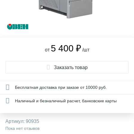
5 400 ₽
от
/шт
Заказать товар
Бесплатная доставка при заказе от 10000 руб.
Наличный и безналичный расчет, банковские карты
Артикул:
90935
Пока нет отзывов