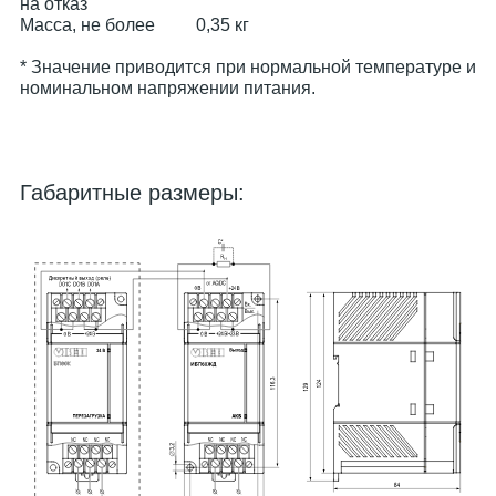
на отказ
Масса, не более
0,35 кг
* Значение приводится при нормальной температуре и
номинальном напряжении питания.
Габаритные размеры: