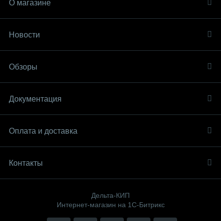
О магазине
Новости
Обзоры
Документация
Оплата и доставка
Контакты
Дельта-КИП
Интернет-магазин на 1С-Битрикс