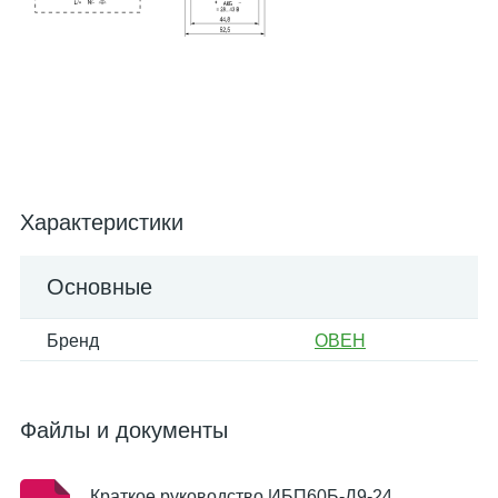
Характеристики
Основные
Бренд
ОВЕН
Файлы и документы
Краткое руководство ИБП60Б-Д9-24