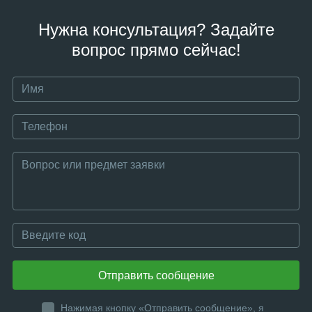
Нужна консультация? Задайте
вопрос прямо сейчас!
Отправить сообщение
Нажимая кнопку «Отправить сообщение», я