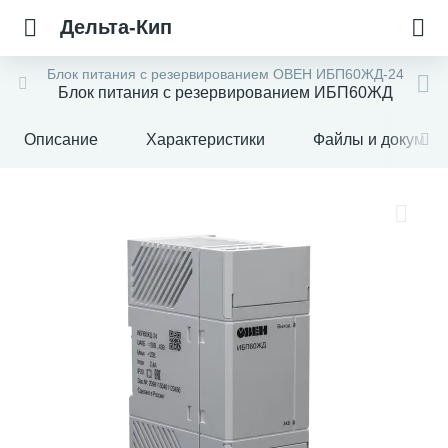
Дельта-Кип
Блок питания с резервированием ОВЕН ИБП60ЖД-24
Блок питания с резервированием ИБП60ЖД
Описание
Характеристики
Файлы и докумен