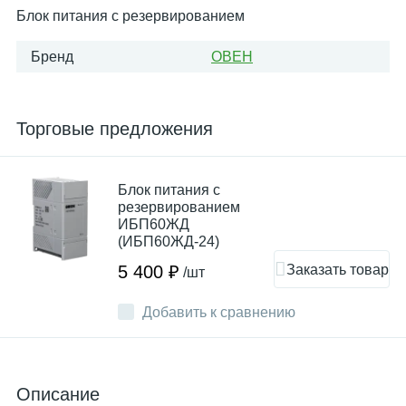
Блок питания с резервированием
Бренд
ОВЕН
Торговые предложения
Блок питания с
резервированием
ИБП60ЖД
(ИБП60ЖД-24)
Заказать товар
5 400 ₽
/шт
Добавить к сравнению
Описание