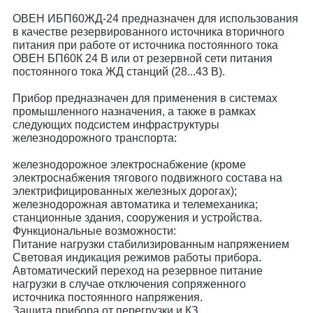
ОВЕН ИБП60ЖД-24 предназначен для использования
в качестве резервированного источника вторичного
питания при работе от источника постоянного тока
ОВЕН БП60К 24 В или от резервной сети питания
постоянного тока ЖД станций (28...43 В).
Прибор предназначен для применения в системах
промышленного назначения, а также в рамках
следующих подсистем инфраструктуры
железнодорожного транспорта:
железнодорожное электроснабжение (кроме
электроснабжения тягового подвижного состава на
электрифицированных железных дорогах);
железнодорожная автоматика и телемеханика;
станционные здания, сооружения и устройства.
Функциональные возможности:
Питание нагрузки стабилизированным напряжением
Световая индикация режимов работы прибора.
Автоматический переход на резервное питание
нагрузки в случае отключения сопряженного
источника постоянного напряжения.
Защита прибора от перегрузки и КЗ.