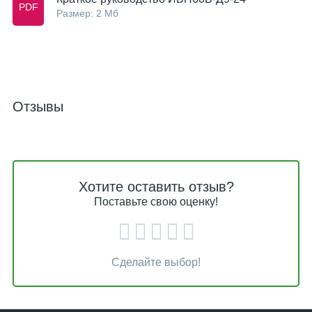
Размер: 2 Мб
Отзывы
Хотите оставить отзыв?
Поставьте свою оценку!
Сделайте выбор!