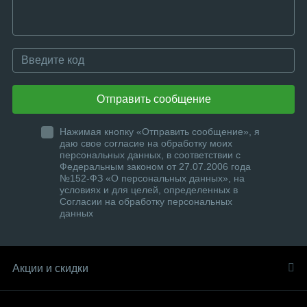
Отправить сообщение
Нажимая кнопку «Отправить сообщение», я
даю свое согласие на обработку моих
персональных данных, в соответствии с
Федеральным законом от 27.07.2006 года
№152-ФЗ «О персональных данных», на
условиях и для целей, определенных в
Согласии на обработку персональных
данных
Акции и скидки