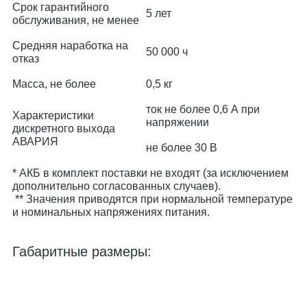
Срок гарантийного
5 лет
обслуживания, не менее
Средняя наработка на
50 000 ч
отказ
Масса, не более
0,5 кг
ток не более 0,6 А при
Характеристики
напряжении
дискретного выхода
АВАРИЯ
не более 30 В
* АКБ в комплект поставки не входят (за исключением
дополнительно согласованных случаев).
** Значения приводятся при нормальной температуре
и номинальных напряжениях питания.
Габаритные размеры: