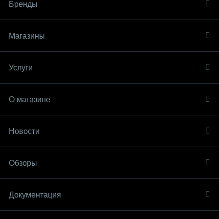
Бренды
Магазины
Услуги
О магазине
Новости
Обзоры
Документация