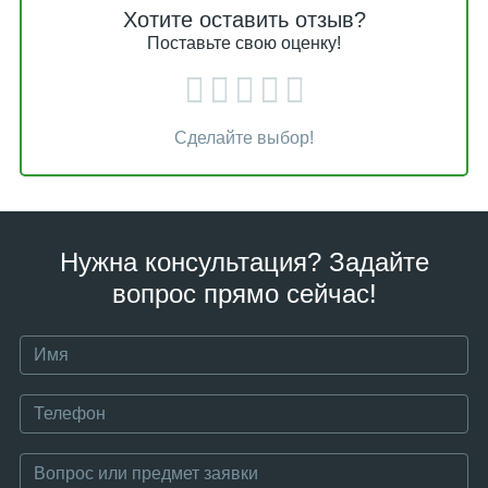
Хотите оставить отзыв?
Поставьте свою оценку!
Сделайте выбор!
Нужна консультация? Задайте
вопрос прямо сейчас!