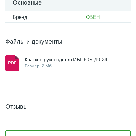
Основные
Бренд
ОВЕН
Файлы и документы
Краткое руководство ИБП60Б-Д9-24
Размер: 2 Мб
Отзывы