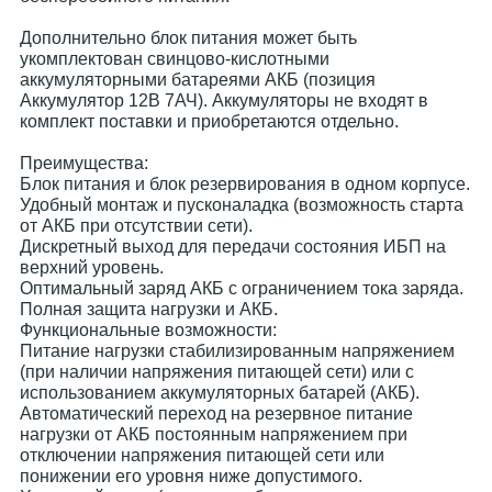
Дополнительно блок питания может быть
укомплектован свинцово-кислотными
аккумуляторными батареями АКБ (позиция
Аккумулятор 12В 7АЧ). Аккумуляторы не входят в
комплект поставки и приобретаются отдельно.
Преимущества:
Блок питания и блок резервирования в одном корпусе.
Удобный монтаж и пусконаладка (возможность старта
от АКБ при отсутствии сети).
Дискретный выход для передачи состояния ИБП на
верхний уровень.
Оптимальный заряд АКБ с ограничением тока заряда.
Полная защита нагрузки и АКБ.
Функциональные возможности:
Питание нагрузки стабилизированным напряжением
(при наличии напряжения питающей сети) или с
использованием аккумуляторных батарей (АКБ).
Автоматический переход на резервное питание
нагрузки от АКБ постоянным напряжением при
отключении напряжения питающей сети или
понижении его уровня ниже допустимого.