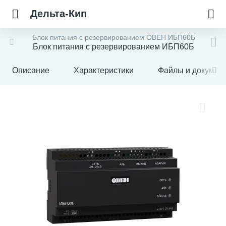
Дельта-Кип
Блок питания с резервированием ОВЕН ИБП60Б
Блок питания с резервированием ИБП60Б
Описание
Характеристики
Файлы и докумен