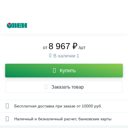
8 967 ₽
от
/шт
В наличии 1
Купить
Заказать товар
Бесплатная доставка при заказе от 10000 руб.
Наличный и безналичный расчет, банковские карты