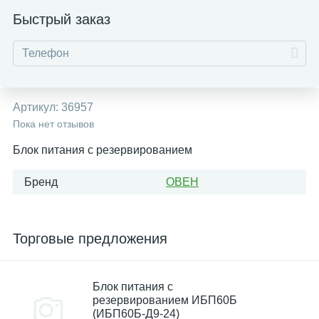
Быстрый заказ
Артикул:
36957
Пока нет отзывов
Блок питания с резервированием
Бренд
ОВЕН
Торговые предложения
Блок питания с
резервированием ИБП60Б
(ИБП60Б-Д9-24)