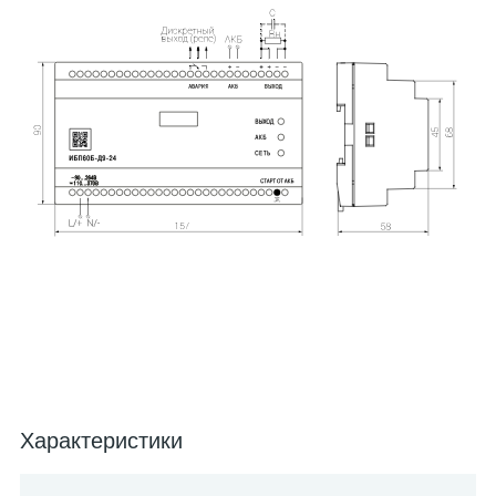
Характеристики