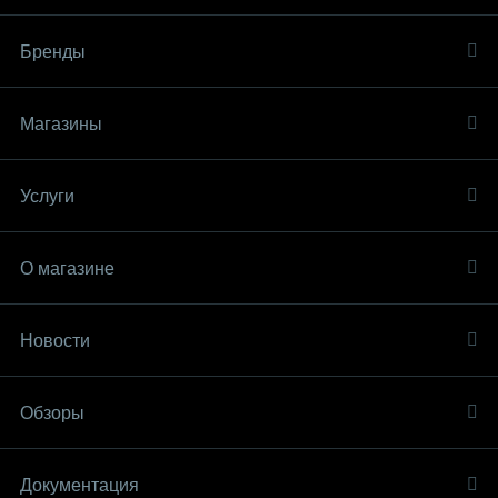
Бренды
Магазины
Услуги
О магазине
Новости
Обзоры
Документация