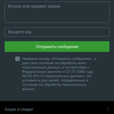
Отправить сообщение
Нажимая кнопку «Отправить сообщение», я
даю свое согласие на обработку моих
персональных данных, в соответствии с
Федеральным законом от 27.07.2006 года
№152-ФЗ «О персональных данных», на
условиях и для целей, определенных в
Согласии на обработку персональных
данных
Акции и скидки