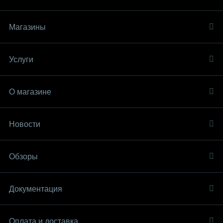
Магазины
Услуги
О магазине
Новости
Обзоры
Документация
Оплата и доставка