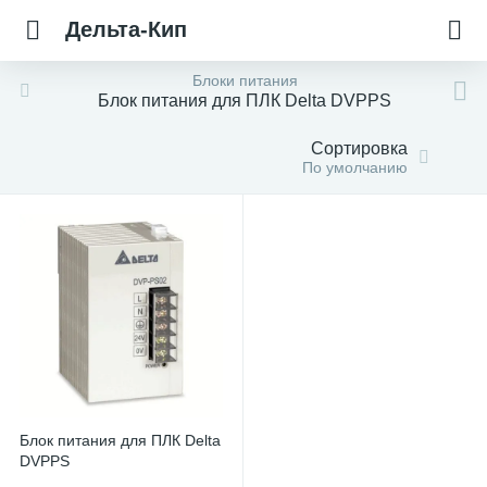
Дельта-Кип
Блоки питания
Блок питания для ПЛК Delta DVPPS
Сортировка
По умолчанию
Блок питания для ПЛК Delta
DVPPS