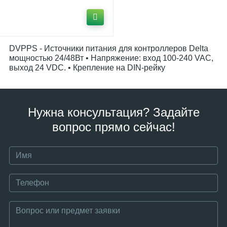
DVPPS - Источники питания для контроллеров Delta
мощностью 24/48Вт • Напряжение: вход 100-240 VAC,
выход 24 VDC. • Крепление на DIN-рейку
Нужна консультация? Задайте
вопрос прямо сейчас!