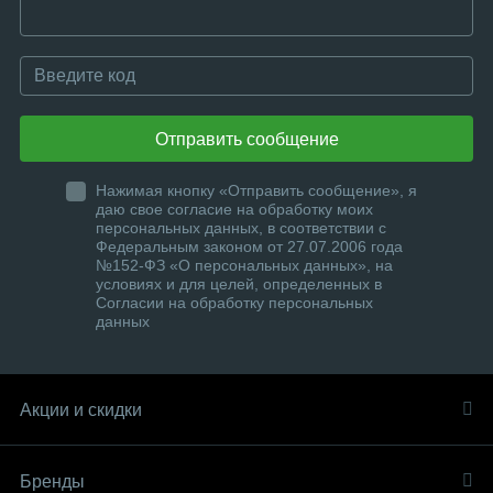
Отправить сообщение
Нажимая кнопку «Отправить сообщение», я
даю свое согласие на обработку моих
персональных данных, в соответствии с
Федеральным законом от 27.07.2006 года
№152-ФЗ «О персональных данных», на
условиях и для целей, определенных в
Согласии на обработку персональных
данных
Акции и скидки
Бренды