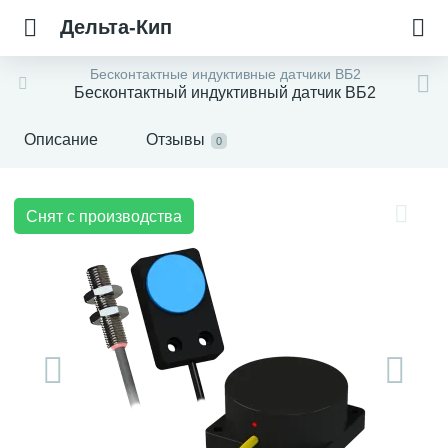
Дельта-Кип
Бесконтактные индуктивные датчики ВБ2
Бесконтактный индуктивный датчик ВБ2
Описание
Отзывы
0
Снят с производства