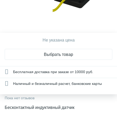
Не указана цена
Выбрать товар
Бесплатная доставка при заказе от 10000 руб.
Наличный и безналичный расчет, банковские карты
Пока нет отзывов
Бесконтактный индуктивный датчик