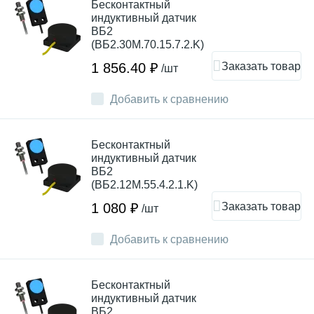
Бесконтактный
индуктивный датчик
ВБ2
(ВБ2.30М.70.15.7.2.K)
Заказать товар
1 856.40 ₽
/шт
Добавить к сравнению
Бесконтактный
индуктивный датчик
ВБ2
(ВБ2.12М.55.4.2.1.K)
Заказать товар
1 080 ₽
/шт
Добавить к сравнению
Бесконтактный
индуктивный датчик
ВБ2