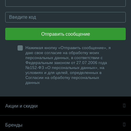
Отправить сообщение
Нажимая кнопку «Отправить сообщение», я
даю свое согласие на обработку моих
персональных данных, в соответствии с
Федеральным законом от 27.07.2006 года
№152-ФЗ «О персональных данных», на
условиях и для целей, определенных в
Согласии на обработку персональных
данных
Акции и скидки
Бренды