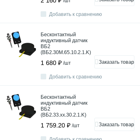
2 160 ₽
/шт
Добавить к сравнению
Бесконтактный
индуктивный датчик
ВБ2
(ВБ2.30М.65.10.2.1.K)
Заказать товар
1 680 ₽
/шт
Добавить к сравнению
Бесконтактный
индуктивный датчик
ВБ2
(ВБ2.33.хх.30.2.1.K)
Заказать товар
1 759.20 ₽
/шт
Добавить к сравнению