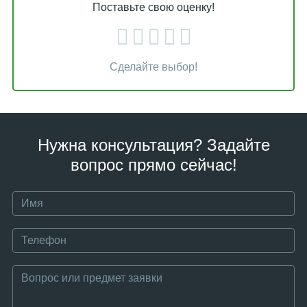
Поставьте свою оценку!
Сделайте выбор!
Нужна консультация? Задайте
вопрос прямо сейчас!