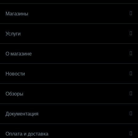
Магазины
Услуги
О магазине
Новости
Обзоры
Документация
Оплата и доставка