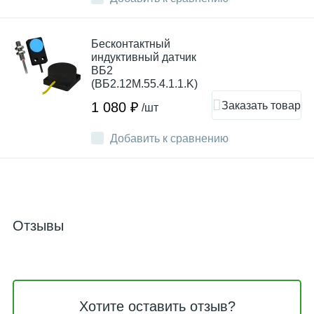
Бесконтактный
индуктивный датчик
ВБ2
(ВБ2.12М.55.4.1.1.K)
Заказать товар
1 080 ₽
/шт
Добавить к сравнению
Отзывы
Хотите оставить отзыв?