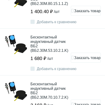
(ВБ2.30М.80.15.1.1.Z)
Заказать товар
1 400.40 ₽
/шт
Добавить к сравнению
Бесконтактный
индуктивный датчик
ВБ2
(ВБ2.30М.53.10.2.1.K)
Заказать товар
1 680 ₽
/шт
Добавить к сравнению
Бесконтактный
индуктивный датчик
ВБ2
(ВБ2.30М.70.10.7.2.K)
Заказать товар