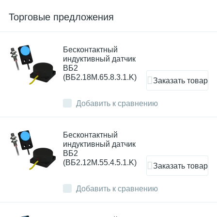
Торговые предложения
Бесконтактный
индуктивный датчик
ВБ2
(ВБ2.18М.65.8.3.1.K)
Заказать товар
Добавить к сравнению
Бесконтактный
индуктивный датчик
ВБ2
(ВБ2.12М.55.4.5.1.K)
Заказать товар
Добавить к сравнению