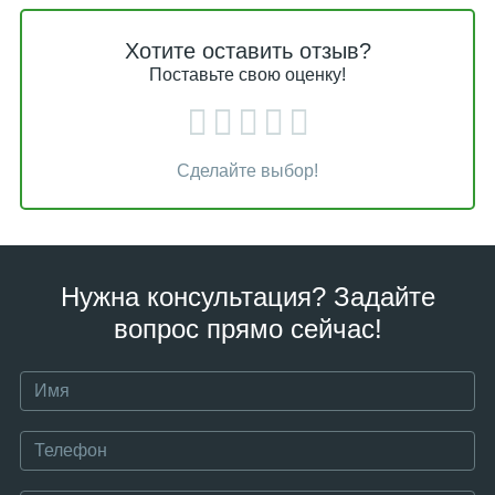
Хотите оставить отзыв?
Поставьте свою оценку!
Сделайте выбор!
Нужна консультация? Задайте
вопрос прямо сейчас!