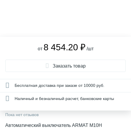
8 454.20 ₽
от
/шт
Заказать товар
Бесплатная доставка при заказе от 10000 руб.
Наличный и безналичный расчет, банковские карты
Пока нет отзывов
Автоматический выключатель ARMAT M10H