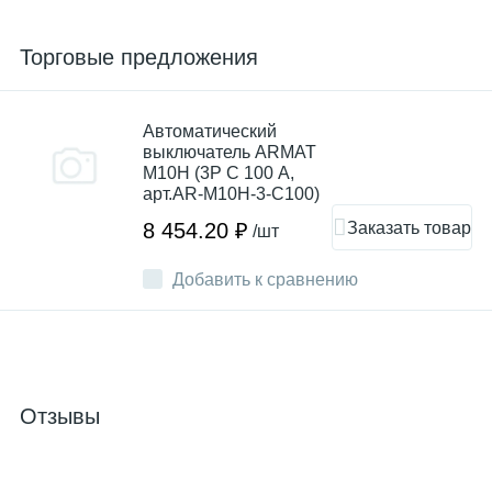
Торговые предложения
Автоматический
выключатель ARMAT
M10H (3Р C 100 А,
арт.AR-M10H-3-C100)
Заказать товар
8 454.20 ₽
/шт
Добавить к сравнению
Отзывы