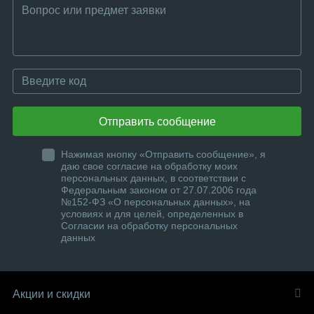
Отправить сообщение
Нажимая кнопку «Отправить сообщение», я
даю свое согласие на обработку моих
персональных данных, в соответствии с
Федеральным законом от 27.07.2006 года
№152-ФЗ «О персональных данных», на
условиях и для целей, определенных в
Согласии на обработку персональных
данных
Акции и скидки