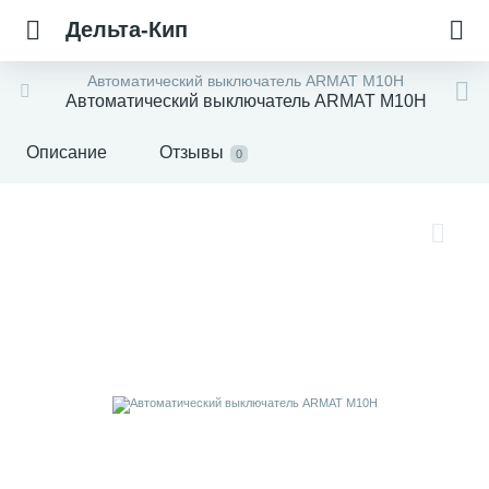
Дельта-Кип
Автоматический выключатель ARMAT M10H
Автоматический выключатель ARMAT M10H
Описание
Отзывы
0