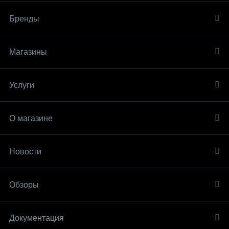
Бренды
Магазины
Услуги
О магазине
Новости
Обзоры
Документация