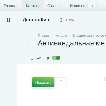
Главная
Каталог
О нас
Наши офисы
Дельта-Кип
Главная
Каталог
Электротехническое 
Антивандальная ме
Фильтр
Показать