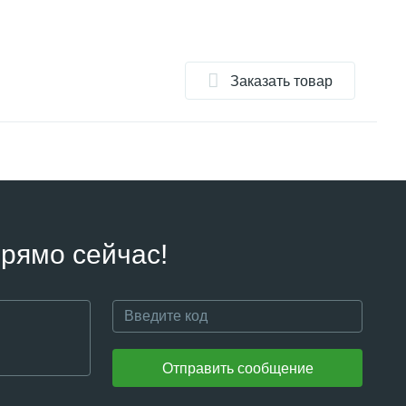
Заказать товар
рямо сейчас!
Отправить сообщение