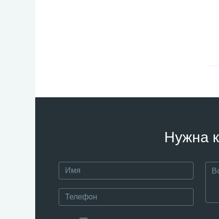
Нужна к