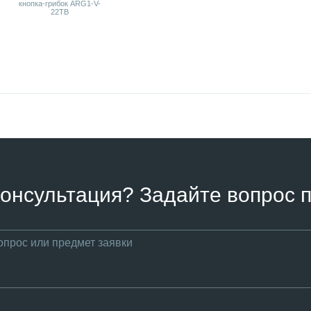
онсультация? Задайте вопрос п