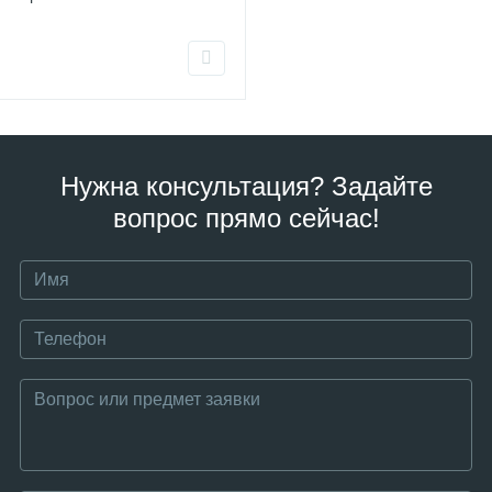
Нужна консультация? Задайте
вопрос прямо сейчас!