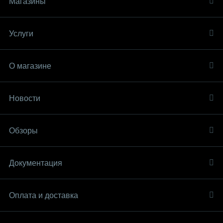
Магазины
Услуги
О магазине
Новости
Обзоры
Документация
Оплата и доставка