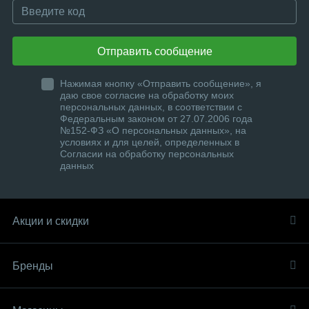
Отправить сообщение
Нажимая кнопку «Отправить сообщение», я
даю свое согласие на обработку моих
персональных данных, в соответствии с
Федеральным законом от 27.07.2006 года
№152-ФЗ «О персональных данных», на
условиях и для целей, определенных в
Согласии на обработку персональных
данных
Акции и скидки
Бренды