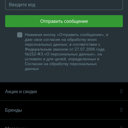
Отправить сообщение
Нажимая кнопку «Отправить сообщение», я
даю свое согласие на обработку моих
персональных данных, в соответствии с
Федеральным законом от 27.07.2006 года
№152-ФЗ «О персональных данных», на
условиях и для целей, определенных в
Согласии на обработку персональных
данных
Акции и скидки
Бренды