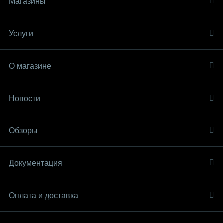
Магазины
Услуги
О магазине
Новости
Обзоры
Документация
Оплата и доставка