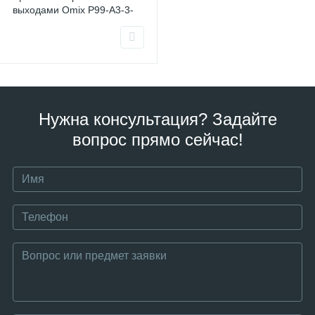
выходами Omix P99-A3-3-
3K
Нужна консультация? Задайте
вопрос прямо сейчас!