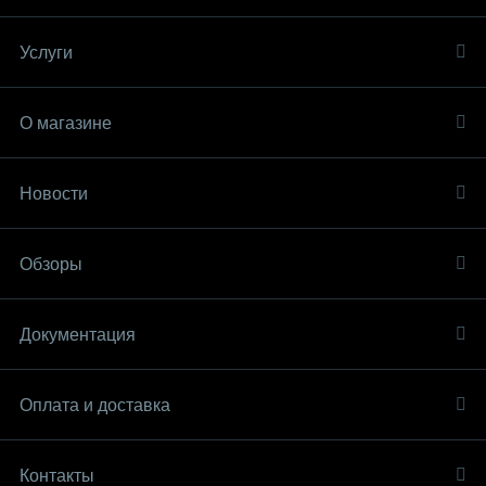
Услуги
О магазине
Новости
Обзоры
Документация
Оплата и доставка
Контакты