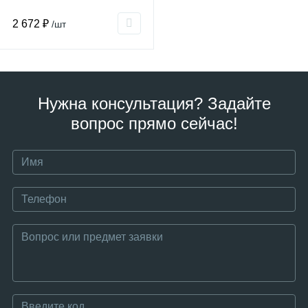
2 672 ₽
/шт
Нужна консультация? Задайте
вопрос прямо сейчас!