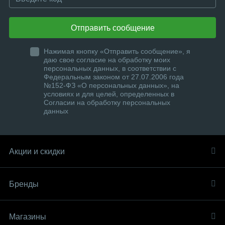
Отправить сообщение
Нажимая кнопку «Отправить сообщение», я
даю свое согласие на обработку моих
персональных данных, в соответствии с
Федеральным законом от 27.07.2006 года
№152-ФЗ «О персональных данных», на
условиях и для целей, определенных в
Согласии на обработку персональных
данных
Акции и скидки
Бренды
Магазины