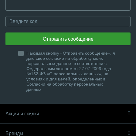
Отправить сообщение
Нажимая кнопку «Отправить сообщение», я
даю свое согласие на обработку моих
персональных данных, в соответствии с
Федеральным законом от 27.07.2006 года
№152-ФЗ «О персональных данных», на
условиях и для целей, определенных в
Согласии на обработку персональных
данных
Акции и скидки
Бренды