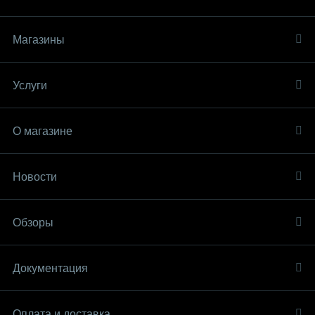
Магазины
Услуги
О магазине
Новости
Обзоры
Документация
Оплата и доставка