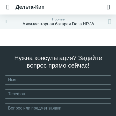
Дельта-Кип
Прочее
Аккумуляторная батарея Delta HR-W
Нужна консультация? Задайте
вопрос прямо сейчас!