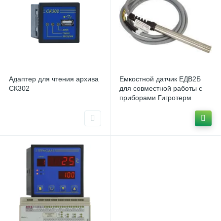
Адаптер для чтения архива
Емкостной датчик ЕДВ2Б
СК302
для совместной работы с
приборами Гигротерм