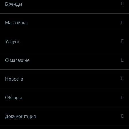
Бренды
Магазины
Услуги
О магазине
Новости
Обзоры
Документация