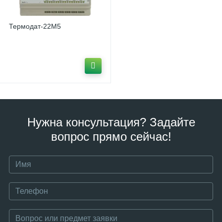
Термодат-22M5
Нужна консультация? Задайте
вопрос прямо сейчас!