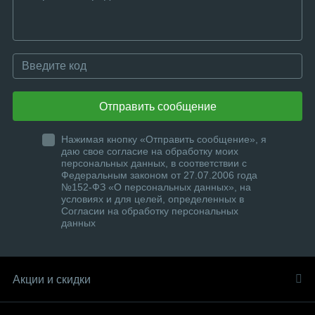
Отправить сообщение
Нажимая кнопку «Отправить сообщение», я
даю свое согласие на обработку моих
персональных данных, в соответствии с
Федеральным законом от 27.07.2006 года
№152-ФЗ «О персональных данных», на
условиях и для целей, определенных в
Согласии на обработку персональных
данных
Акции и скидки