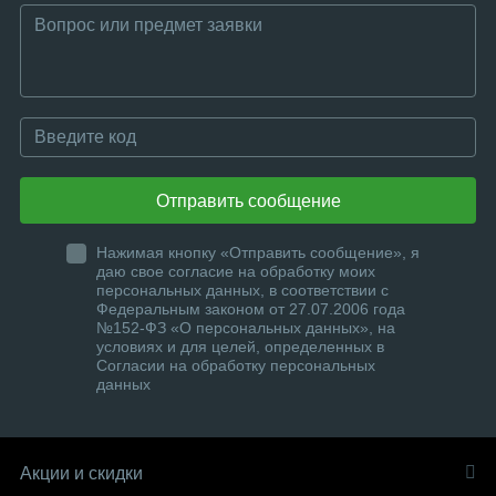
Отправить сообщение
Нажимая кнопку «Отправить сообщение», я
даю свое согласие на обработку моих
персональных данных, в соответствии с
Федеральным законом от 27.07.2006 года
№152-ФЗ «О персональных данных», на
условиях и для целей, определенных в
Согласии на обработку персональных
данных
Акции и скидки