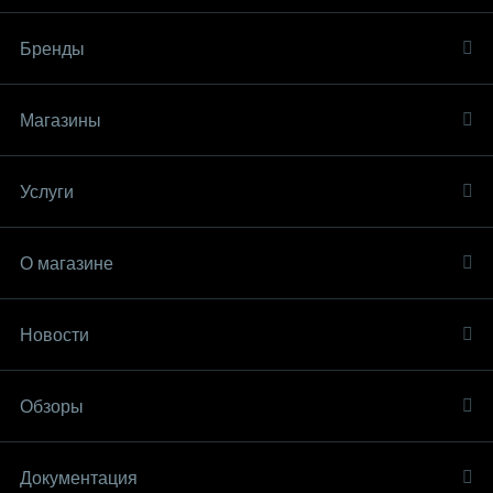
Бренды
Магазины
Услуги
О магазине
Новости
Обзоры
Документация