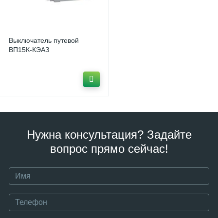
Выключатель путевой
ВП15К-КЭАЗ
Нужна консультация? Задайте
вопрос прямо сейчас!