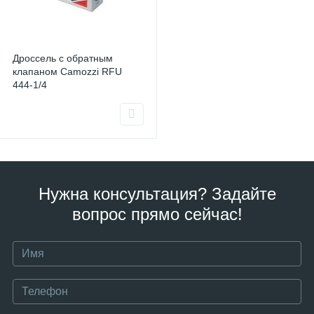
Дроссель с обратным
клапаном Camozzi RFU
444-1/4
Нужна консультация? Задайте
вопрос прямо сейчас!