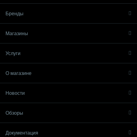
Бренды
Магазины
Услуги
О магазине
Новости
Обзоры
Документация