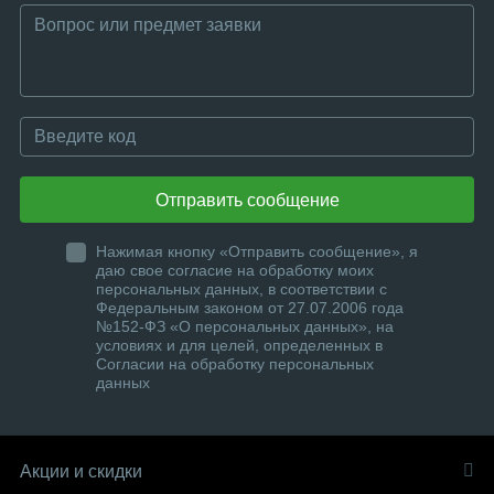
Отправить сообщение
Нажимая кнопку «Отправить сообщение», я
даю свое согласие на обработку моих
персональных данных, в соответствии с
Федеральным законом от 27.07.2006 года
№152-ФЗ «О персональных данных», на
условиях и для целей, определенных в
Согласии на обработку персональных
данных
Акции и скидки